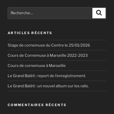
Recherche
Recher
pour
:
ARTICLES RÉCENTS
Stage de cornemuse du Centre le 25/01/2026
Cours de Cornemuse à Marseille 2022-2023
Cours de cornemuse à Marseille
Le Grand Balèti : report de l’enregistrement.
Le Grand Balèti : un nouvel album sur les rails.
COMMENTAIRES RÉCENTS