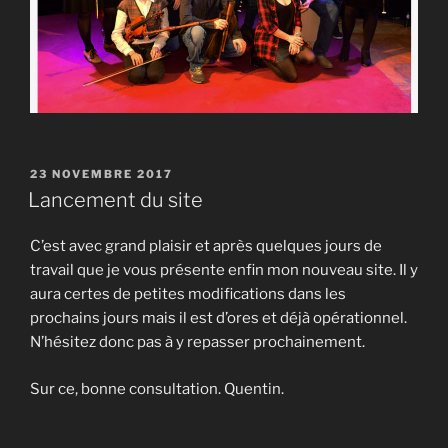
PUBLIÉ
23 NOVEMBRE 2017
LE
Lancement du site
C’est avec grand plaisir et après quelques jours de
travail que je vous présente enfin mon nouveau site. Il y
aura certes de petites modifications dans les
prochains jours mais il est d’ores et déjà opérationnel.
N’hésitez donc pas à y repasser prochainement.
Sur ce, bonne consultation. Quentin.