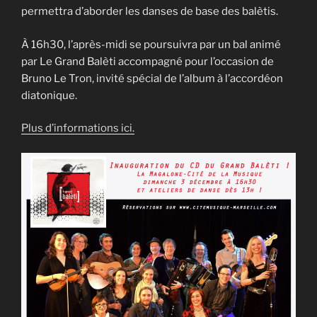
permettra d’aborder les danses de base des balètis.
À 16h30, l’après-midi se poursuivra par un bal animé
par Le Grand Balèti accompagné pour l’occasion de
Bruno Le Tron, invité spécial de l’album à l’accordéon
diatonique.
Plus d’informations ici.