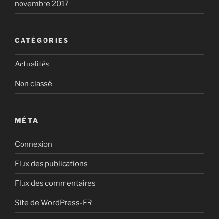
novembre 2017
CATÉGORIES
Actualités
Non classé
MÉTA
Connexion
Flux des publications
Flux des commentaires
Site de WordPress-FR