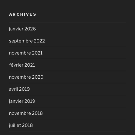
ARCHIVES
janvier 2026
septembre 2022
novembre 2021
février 2021
novembre 2020
avril 2019
janvier 2019
novembre 2018
juillet 2018