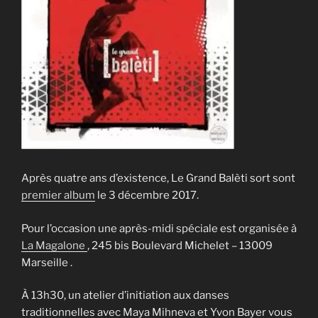
Après quatre ans d’existence, Le Grand Balèti sort sont
premier album
le 3 décembre 2017.
Pour l’occasion une après-midi spéciale est organisée à
La Magalone
, 245 bis Boulevard Michelet – 13009
Marseille .
À 13h30, un atelier d’initiation aux danses
traditionnelles avec Maya Mihneva et Yvon Bayer vous