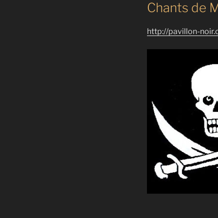
Chants de 
http://pavillon-noir